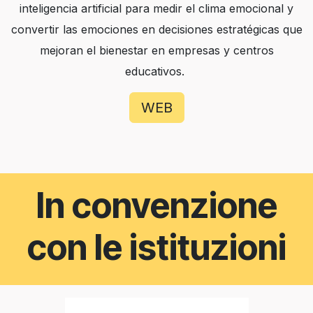
inteligencia artificial para medir el clima emocional y
convertir las emociones en decisiones estratégicas que
mejoran el bienestar en empresas y centros
educativos.
WEB
In convenzione
con le istituzioni