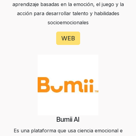
aprendizaje basadas en la emoción, el juego y la
acción para desarrollar talento y habilidades
socioemocionales
WEB
Bumii AI
Es una plataforma que usa ciencia emocional e