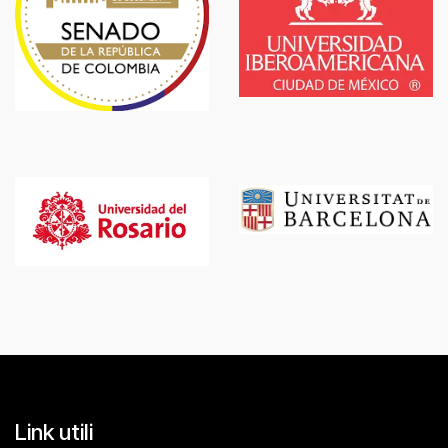
Link utili