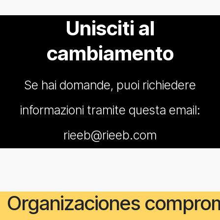
Unisciti al
cambiamento
Se hai domande, puoi richiedere
informazioni tramite questa email:
rieeb@rieeb.com
Organizaciones compro