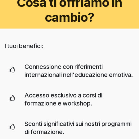
Cosa ti offriamo in
cambio?
I tuoi benefici:
Connessione con riferimenti
internazionali nell'educazione emotiva.
Accesso esclusivo a corsi di
formazione e workshop.
Sconti significativi sui nostri programmi
di formazione.