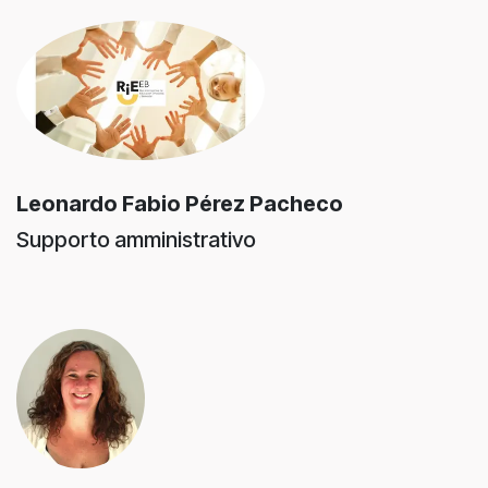
Leonardo Fabio Pérez Pacheco
Supporto amministrativo