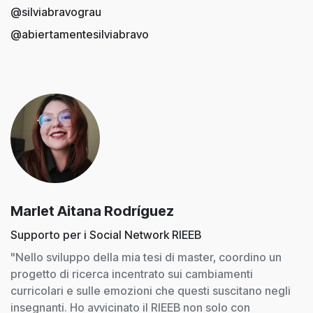
@silviabravograu
@abiertamentesilviabravo
Marlet Aitana Rodríguez
Supporto per i Social Network RIEEB
"Nello sviluppo della mia tesi di master, coordino un
progetto di ricerca incentrato sui cambiamenti
curricolari e sulle emozioni che questi suscitano negli
insegnanti. Ho avvicinato il RIEEB non solo con