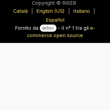
Copyright © RIEEB
Català
|
English (US)
|
Italiano
|
Español
Fornito da
- Il n° 1 tra gli
e-
commerce open source