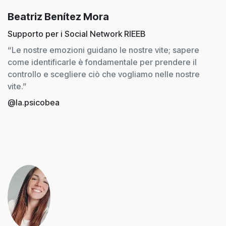
Beatriz Benítez Mora
Supporto per i Social Network RIEEB
“Le nostre emozioni guidano le nostre vite; sapere
come identificarle è fondamentale per prendere il
controllo e scegliere ciò che vogliamo nelle nostre
vite.”
@la.psicobea