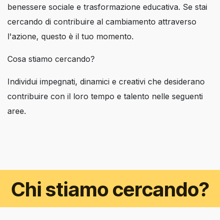
benessere sociale e trasformazione educativa. Se stai
cercando di contribuire al cambiamento attraverso
l'azione, questo è il tuo momento.
Cosa stiamo cercando?
Individui impegnati, dinamici e creativi che desiderano
contribuire con il loro tempo e talento nelle seguenti
aree.
Chi stiamo cercando?