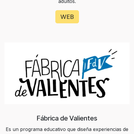
adultos.
WEB
Fábrica de Valientes
Es un programa educativo que diseña experiencias de