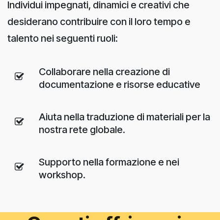
Individui impegnati, dinamici e creativi che
desiderano contribuire con il loro tempo e
talento nei seguenti ruoli:
Collaborare nella creazione di
documentazione e risorse educative
Aiuta nella traduzione di materiali per la
nostra rete globale.
Supporto nella formazione e nei
workshop.