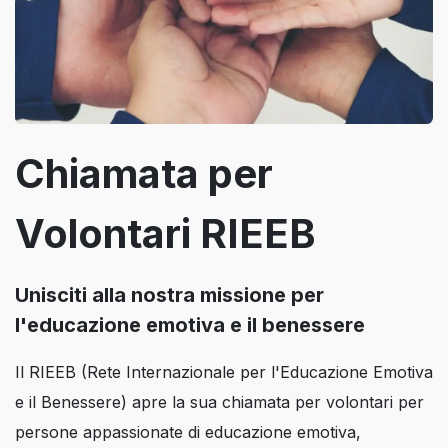
Chiamata per
Volontari RIEEB
Unisciti alla nostra missione per
l'educazione emotiva e il benessere
Il RIEEB (Rete Internazionale per l'Educazione Emotiva
e il Benessere) apre la sua chiamata per volontari per
persone appassionate di educazione emotiva,