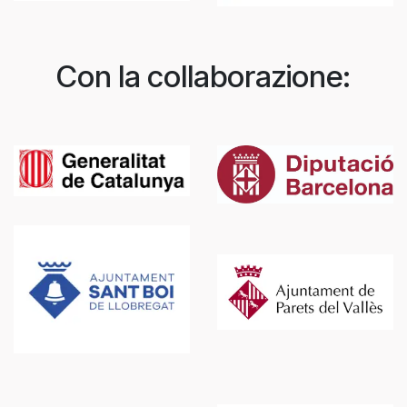
Con la collaborazione: