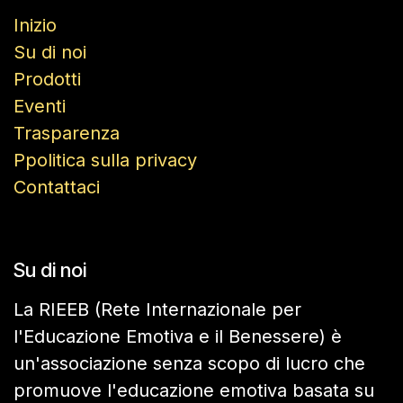
Inizio
Su di noi
Prodotti
Eventi
Trasparenza
Ppolitica sulla privacy
Contattaci
Su di noi
La RIEEB (Rete Internazionale per
l'Educazione Emotiva e il Benessere) è
un'associazione senza scopo di lucro che
promuove l'educazione emotiva basata su