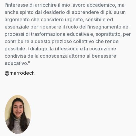
l'interesse di arricchire il mio lavoro accademico, ma
anche spinto dal desiderio di apprendere di più su un
argomento che considero urgente, sensibile ed
essenziale per ripensare il ruolo dell'insegnamento nei
processi di trasformazione educativa e, soprattutto, per
contribuire a questo prezioso collettivo che rende
possibile il dialogo, la riflessione e la costruzione
condivisa della conoscenza attorno al benessere
educativo."
@marrodech