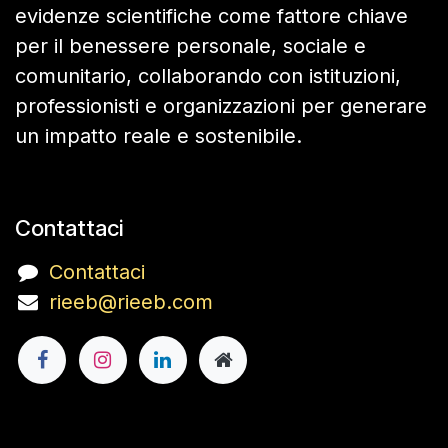
evidenze scientifiche come fattore chiave
per il benessere personale, sociale e
comunitario, collaborando con istituzioni,
professionisti e organizzazioni per generare
un impatto reale e sostenibile.
Contattaci
Contattaci
rieeb@rieeb.com