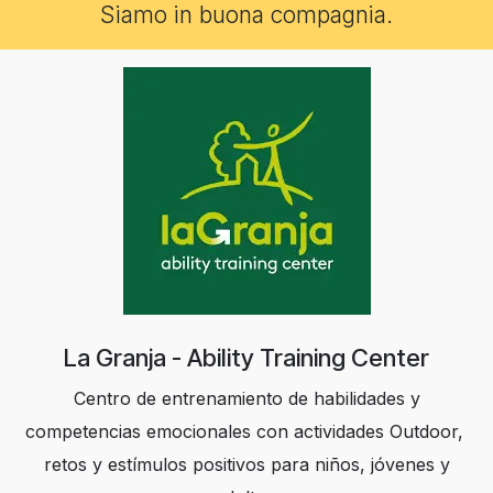
Siamo in buona compagnia.
La Granja - Ability Training Center
Centro de entrenamiento de habilidades y
competencias emocionales con actividades Outdoor,
retos y estímulos positivos para niños, jóvenes y