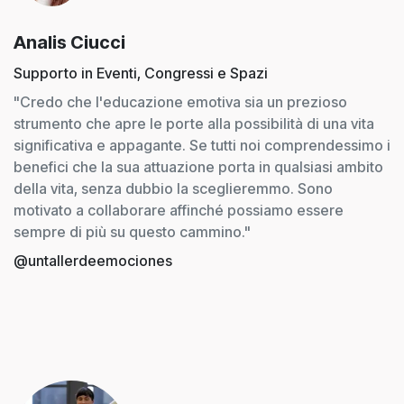
Analis Ciucci
Supporto in Eventi, Congressi e Spazi
"Credo che l'educazione emotiva sia un prezioso
strumento che apre le porte alla possibilità di una vita
significativa e appagante. Se tutti noi comprendessimo i
benefici che la sua attuazione porta in qualsiasi ambito
della vita, senza dubbio la sceglieremmo. Sono
motivato a collaborare affinché possiamo essere
sempre di più su questo cammino."
@untallerdeemociones