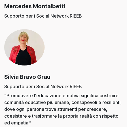
Mercedes Montalbetti
Supporto per i Social Network RIEEB
Silvia Bravo Grau
Supporto per i Social Network RIEEB
“Promuovere l'educazione emotiva significa costruire
comunità educative più umane, consapevoli e resilienti,
dove ogni persona trova strumenti per crescere,
coesistere e trasformare la propria realtà con rispetto
ed empatia.”