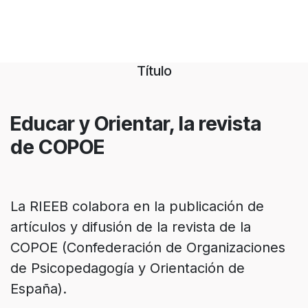
Título
Educar y Orientar, la revista
de COPOE
La RIEEB colabora en la publicación de
artículos y difusión de la revista de la
COPOE (Confederación de Organizaciones
de Psicopedagogía y Orientación de
España).