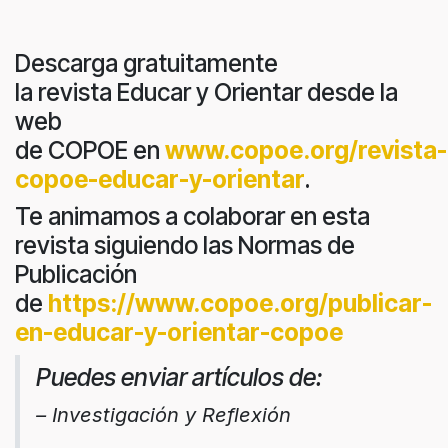
Descarga gratuitamente
la revista Educar y Orientar desde la
web
de COPOE en
www.copoe.org/revista-
copoe-educar-y-orientar
.
Te animamos a colaborar en esta
revista siguiendo las Normas de
Publicación
de
https://www.copoe.org/publicar-
en-educar-y-orientar-copoe
Puedes enviar artículos de:
– Investigación y Reflexión