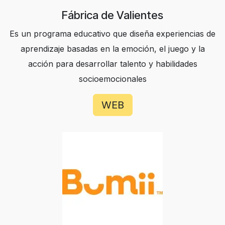
Fábrica de Valientes
Es un programa educativo que diseña experiencias de
aprendizaje basadas en la emoción, el juego y la
acción para desarrollar talento y habilidades
socioemocionales
WEB