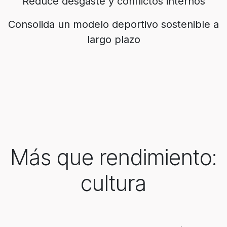
Reduce desgaste y conflictos internos
Consolida un modelo deportivo sostenible a
largo plazo
Más que rendimiento:
cultura