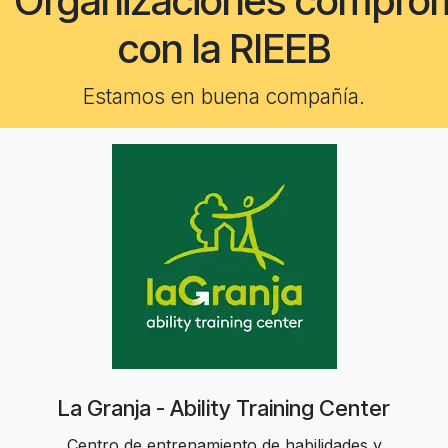
Organizaciones compro
con la RIEEB
Estamos en buena compañía.
La Granja - Ability Training Center
Centro de entrenamiento de habilidades y