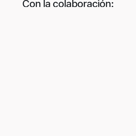
Con la colaboración: