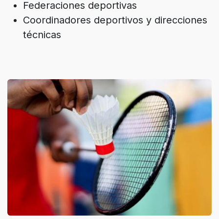
Federaciones deportivas
Coordinadores deportivos y direcciones
técnicas