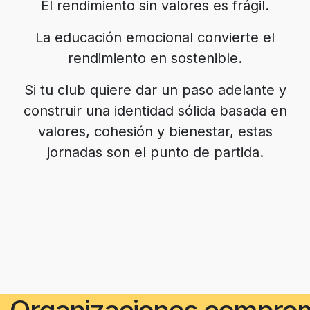
El rendimiento sin valores es frágil.
La educación emocional convierte el
rendimiento en sostenible.
Si tu club quiere dar un paso adelante y
construir una identidad sólida basada en
valores, cohesión y bienestar, estas
jornadas son el punto de partida.