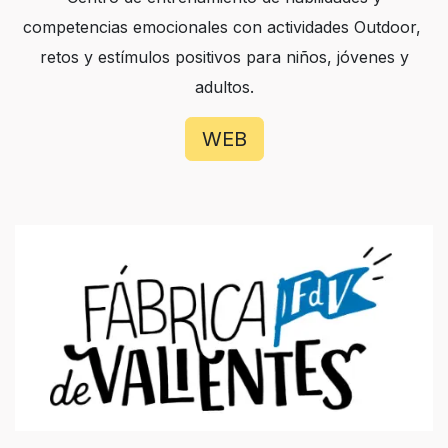
competencias emocionales con actividades Outdoor,
retos y estímulos positivos para niños, jóvenes y
adultos.
WEB