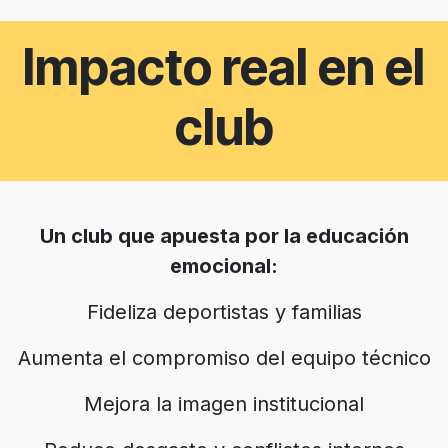
Impacto real en el
club
Un club que apuesta por la educación
emocional:
Fideliza deportistas y familias
Aumenta el compromiso del equipo técnico
Mejora la imagen institucional