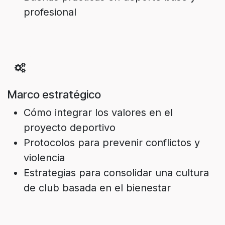
profesional
Marco estratégico
Cómo integrar los valores en el
proyecto deportivo
Protocolos para prevenir conflictos y
violencia
Estrategias para consolidar una cultura
de club basada en el bienestar