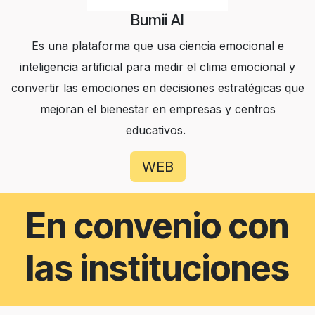
Bumii AI
Es una plataforma que usa ciencia emocional e
inteligencia artificial para medir el clima emocional y
convertir las emociones en decisiones estratégicas que
mejoran el bienestar en empresas y centros
educativos.
WEB
En convenio con
las instituciones