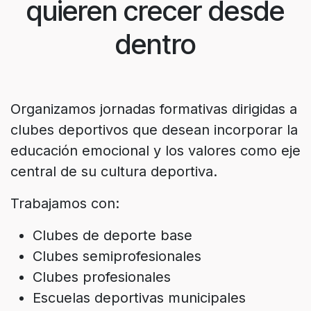
quieren crecer desde
dentro
Organizamos jornadas formativas dirigidas a
clubes deportivos que desean incorporar la
educación emocional y los valores como eje
central de su cultura deportiva.
Trabajamos con:
Clubes de deporte base
Clubes semiprofesionales
Clubes profesionales
Escuelas deportivas municipales