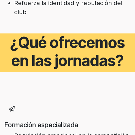
Refuerza la identidad y reputación del
club
¿Qué ofrecemos
en las jornadas?
Formación especializada