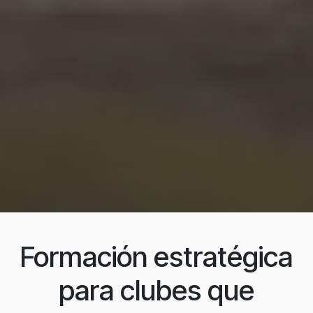
Formación estratégica
para clubes que