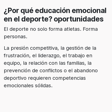
¿Por qué educación emocional
en el deporte? oportunidades
El deporte no solo forma atletas. Forma
personas.
La presión competitiva, la gestión de la
frustración, el liderazgo, el trabajo en
equipo, la relación con las familias, la
prevención de conflictos o el abandono
deportivo requieren competencias
emocionales sólidas.