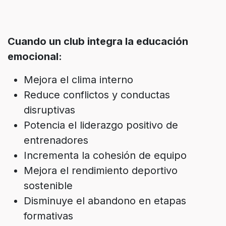
Cuando un club integra la educación
emocional:
Mejora el clima interno
Reduce conflictos y conductas
disruptivas
Potencia el liderazgo positivo de
entrenadores
Incrementa la cohesión de equipo
Mejora el rendimiento deportivo
sostenible
Disminuye el abandono en etapas
formativas