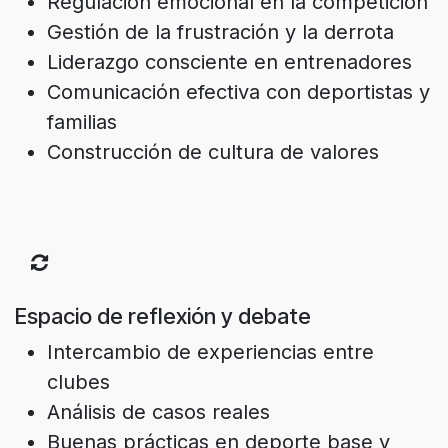
Regulación emocional en la competición
Gestión de la frustración y la derrota
Liderazgo consciente en entrenadores
Comunicación efectiva con deportistas y
familias
Construcción de cultura de valores
Espacio de reflexión y debate
Intercambio de experiencias entre
clubes
Análisis de casos reales
Buenas prácticas en deporte base y