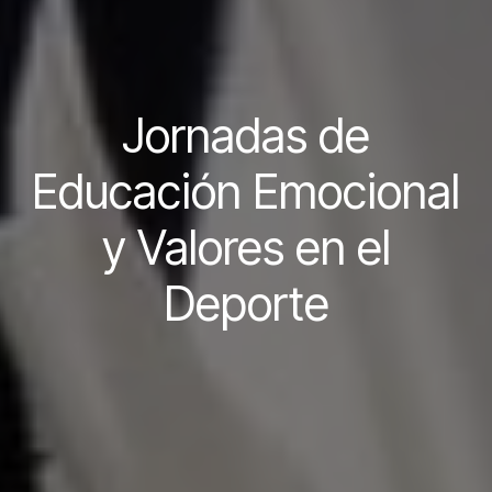
Jornadas de
Educación Emocional
y Valores en el
Deporte