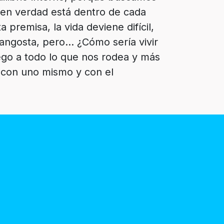
 en verdad está dentro de cada
a premisa, la vida deviene difícil,
angosta, pero... ¿Cómo sería vivir
ego a todo lo que nos rodea y más
 con uno mismo y con el