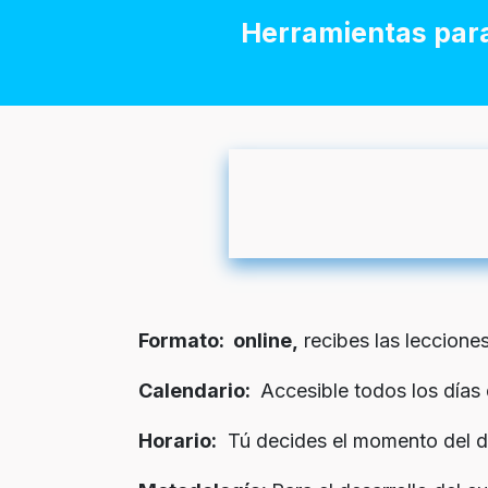
Herramientas para 
Formato: online,
recibes las lecciones
Calendario:
Accesible todos los días
Horario:
Tú decides el momento del día