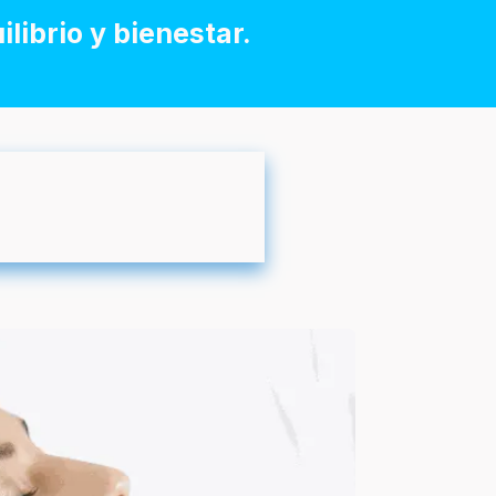
librio y bienestar.