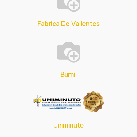
Fabrica De Valientes
Bumii
Uniminuto