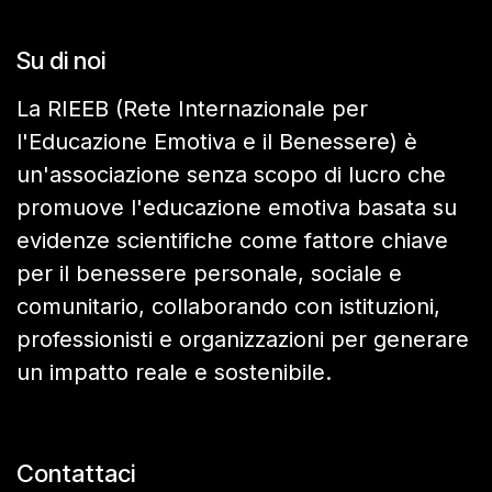
Su di noi
La RIEEB (Rete Internazionale per
l'Educazione Emotiva e il Benessere) è
un'associazione senza scopo di lucro che
promuove l'educazione emotiva basata su
evidenze scientifiche come fattore chiave
per il benessere personale, sociale e
comunitario, collaborando con istituzioni,
professionisti e organizzazioni per generare
un impatto reale e sostenibile.
Contattaci