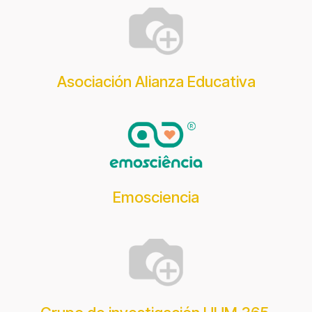
Asociación Alianza Educativa
Emosciencia