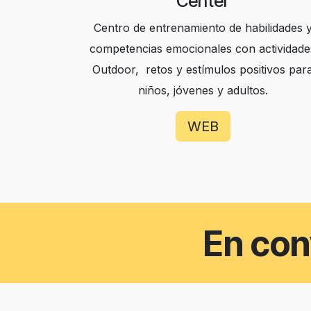
Center
Centro de entrenamiento de habilidades 
competencias emocionales con actividade
Outdoor, retos y estímulos positivos par
niños, jóvenes y adultos.
WEB
En con