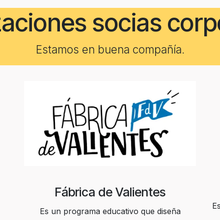
aciones socias corp
Estamos en buena compañía.
Fábrica de Valientes
Es
Es un programa educativo que diseña