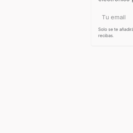
Solo se te añadir
recibas.