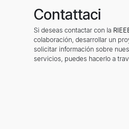
Contattaci
Si deseas contactar con la
RIEE
colaboración, desarrollar un pr
solicitar información sobre nue
servicios, puedes hacerlo a trav