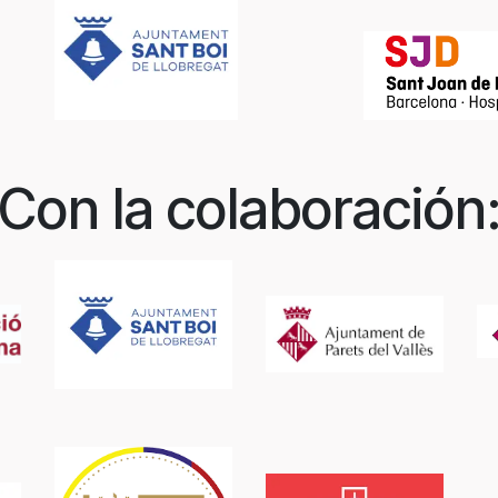
Con la colaboración