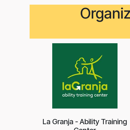
Organiz
La Granja - Ability Training