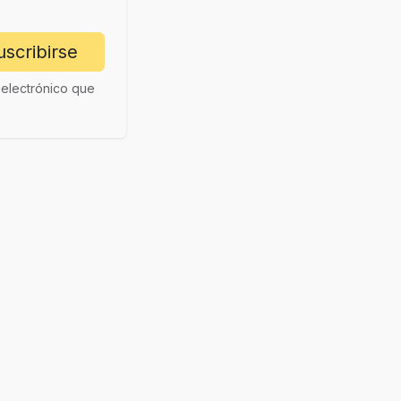
uscribirse
o electrónico que