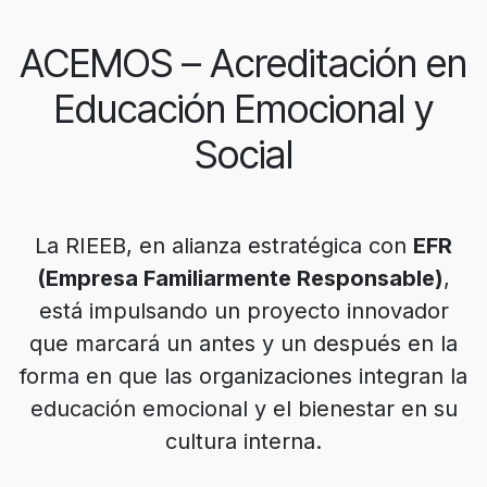
ACEMOS – Acreditación en
Educación Emocional y
Social
La RIEEB, en alianza estratégica con
EFR
(Empresa Familiarmente Responsable)
,
está impulsando un proyecto innovador
que marcará un antes y un después en la
forma en que las organizaciones integran la
educación emocional y el bienestar en su
cultura interna.