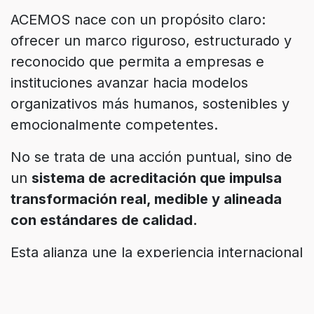
ACEMOS nace con un propósito claro:
ofrecer un marco riguroso, estructurado y
reconocido que permita a empresas e
instituciones avanzar hacia modelos
organizativos más humanos, sostenibles y
emocionalmente competentes.
No se trata de una acción puntual, sino de
un
sistema de acreditación que impulsa
transformación real, medible y alineada
con estándares de calidad.
Esta alianza une la experiencia internacional
de la RIEEB en educación emocional y
bienestar con el prestigio y la trayectoria de