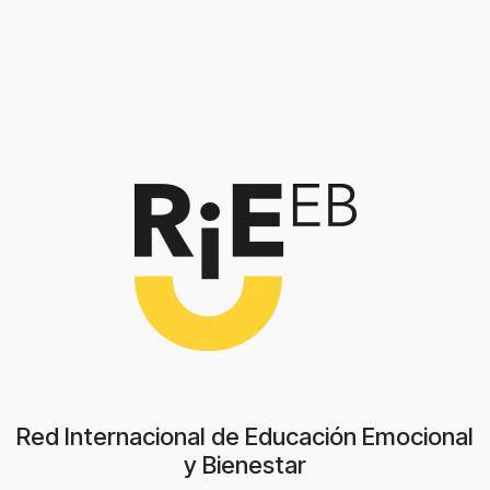
Red Internacional de Educación Emocional
y Bienestar