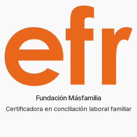
Fundación Másfamilia
Certificadora en conciliación laboral familiar