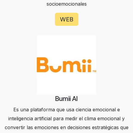
socioemocionales
WEB
Bumii AI
Es una plataforma que usa ciencia emocional e
inteligencia artificial para medir el clima emocional y
convertir las emociones en decisiones estratégicas que