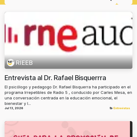
RIEEB
Entrevista al Dr. Rafael Bisquerrra
El psicólogo y pedagogo Dr. Rafael Bisquerra ha participado en el
programa Irrepetibles de Radio 5 , conducido por Carles Mesa, en
una conversación centrada en la educación emocional, el
bienestar y l...
Jul 13, 2026
Entrevistas