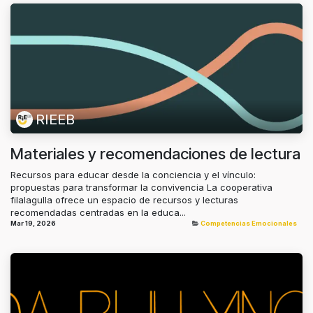
RIEEB
Materiales y recomendaciones de lectura
Recursos para educar desde la conciencia y el vínculo:
propuestas para transformar la convivencia La cooperativa
filalagulla ofrece un espacio de recursos y lecturas
recomendadas centradas en la educa...
Mar 19, 2026
Competencias Emocionales