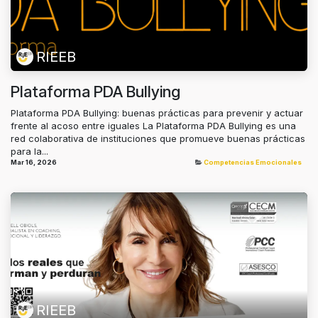
RIEEB
Plataforma PDA Bullying
Plataforma PDA Bullying: buenas prácticas para prevenir y actuar
frente al acoso entre iguales La Plataforma PDA Bullying es una
red colaborativa de instituciones que promueve buenas prácticas
para la...
Mar 16, 2026
Competencias Emocionales
RIEEB