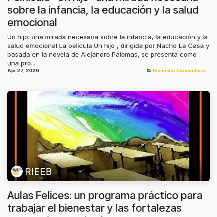
sobre la infancia, la educación y la salud
emocional
Un hijo: una mirada necesaria sobre la infancia, la educación y la
salud emocional La película Un hijo , dirigida por Nacho La Casa y
basada en la novela de Alejandro Palomas, se presenta como
una pro...
Apr 27, 2026
Bienestar Comunitario
RIEEB
Aulas Felices: un programa práctico para
trabajar el bienestar y las fortalezas