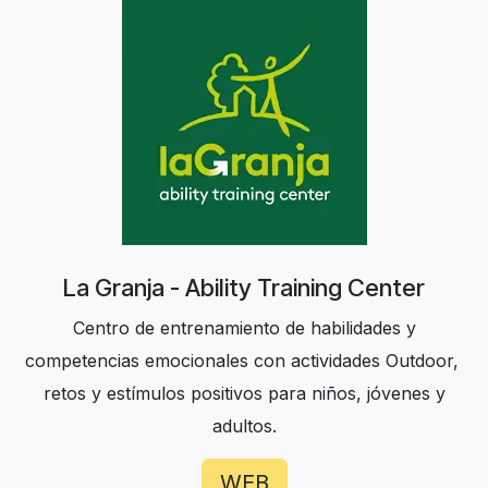
La Granja - Ability Training Center
Centro de entrenamiento de habilidades y
competencias emocionales con actividades Outdoor,
retos y estímulos positivos para niños, jóvenes y
adultos.
WEB