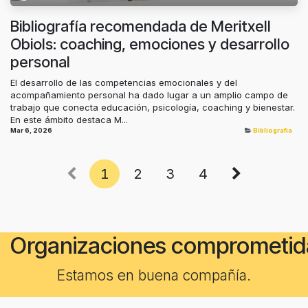
Bibliografía recomendada de Meritxell
Obiols: coaching, emociones y desarrollo
personal
El desarrollo de las competencias emocionales y del
acompañamiento personal ha dado lugar a un amplio campo de
trabajo que conecta educación, psicología, coaching y bienestar.
En este ámbito destaca M...
Mar 6, 2026
Bibliografia
1
2
3
4
Organizaciones comprometid
Estamos en buena compañía.