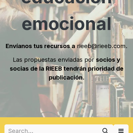
emocional
Envíanos tus recursos a
rieeb@rieeb.com
.
Las propuestas enviadas por
socios y
socias de la RIEEB tendrán prioridad de
publicación.