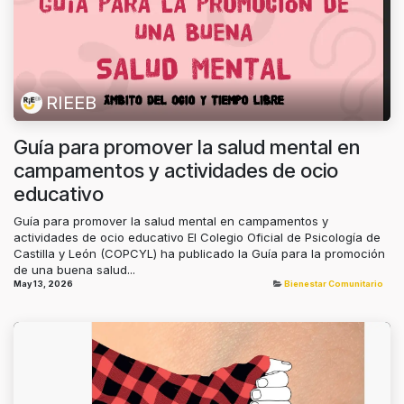
RIEEB
Guía para promover la salud mental en
campamentos y actividades de ocio
educativo
Guía para promover la salud mental en campamentos y
actividades de ocio educativo El Colegio Oficial de Psicología de
Castilla y León (COPCYL) ha publicado la Guía para la promoción
de una buena salud...
May 13, 2026
Bienestar Comunitario