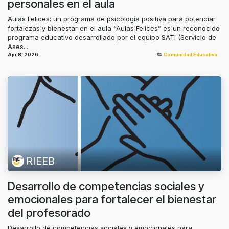
personales en el aula
Aulas Felices: un programa de psicología positiva para potenciar
fortalezas y bienestar en el aula “Aulas Felices” es un reconocido
programa educativo desarrollado por el equipo SATI (Servicio de
Ases...
Apr 8, 2026
Comunidad Educativa
RIEEB
Desarrollo de competencias sociales y
emocionales para fortalecer el bienestar
del profesorado
Desarrollo de competencias sociales y emocionales para