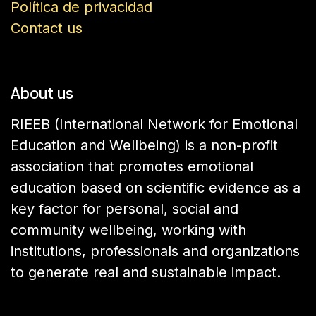
Política de privacidad
Contact us
About us
RIEEB (International Network for Emotional
Education and Wellbeing) is a non-profit
association that promotes emotional
education based on scientific evidence as a
key factor for personal, social and
community wellbeing, working with
institutions, professionals and organizations
to generate real and sustainable impact.