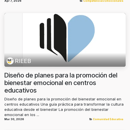
Apr 7, 2026
Competencias Emocionales
RIEEB
Diseño de planes para la promoción del
bienestar emocional en centros
educativos
Diseño de planes para la promoción del bienestar emocional en
centros educativos Una guía práctica para transformar la cultura
educativa desde el bienestar La promoción del bienestar
emocional en los ...
Mar 30, 2026
Comunidad Educativa