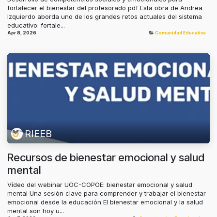
fortalecer el bienestar del profesorado pdf Esta obra de Andrea
Izquierdo aborda uno de los grandes retos actuales del sistema
educativo: fortale...
Apr 8, 2026
Comunidad Educativa
RIEEB
Recursos de bienestar emocional y salud
mental
Vídeo del webinar UOC-COPOE: bienestar emocional y salud
mental Una sesión clave para comprender y trabajar el bienestar
emocional desde la educación El bienestar emocional y la salud
mental son hoy u...