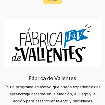
Fábrica de Valientes
Es un programa educativo que diseña experiencias de
aprendizaje basadas en la emoción, el juego y la
acción para desarrollar talento y habilidades