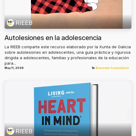
RIEEB
Autolesiones en la adolescencia
La RIEEB comparte este recurso elaborado por la Xunta de Galicia
sobre autolesiones en adolescentes, una guía práctica y rigurosa
dirigida a adolescentes, familias y profesionales de la educación
para...
May 11, 2026
Bienestar Comunitario
RIEEB