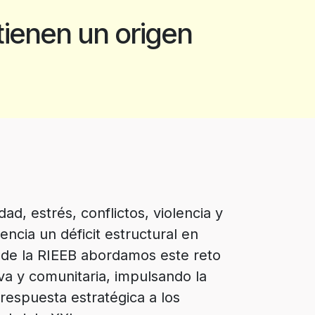
tienen un origen
ad, estrés, conflictos, violencia y
ncia un déficit estructural en
de la RIEEB abordamos este reto
a y comunitaria, impulsando la
espuesta estratégica a los