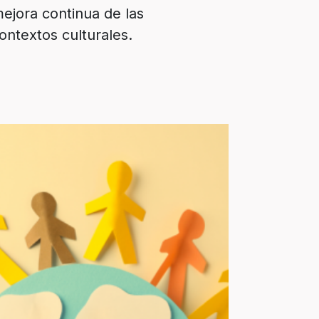
mejora continua de las
ontextos culturales.