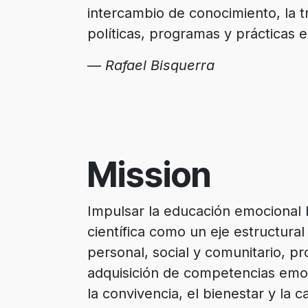
intercambio de conocimiento, la tr
políticas, programas y prácticas e
—
Rafael Bisquerra
Mission
Impulsar la educación emocional 
científica como un eje estructural
personal, social y comunitario, p
adquisición de competencias emo
la convivencia, el bienestar y la c