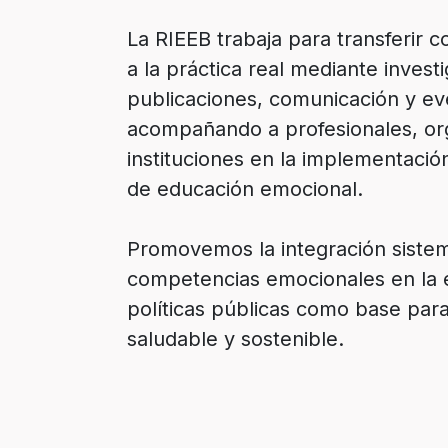
La RIEEB trabaja para transferir c
a la práctica real mediante invest
publicaciones, comunicación y ev
acompañando a profesionales, or
instituciones en la implementaci
de educación emocional.
Promovemos la integración sistem
competencias emocionales en la 
políticas públicas como base par
saludable y sostenible.