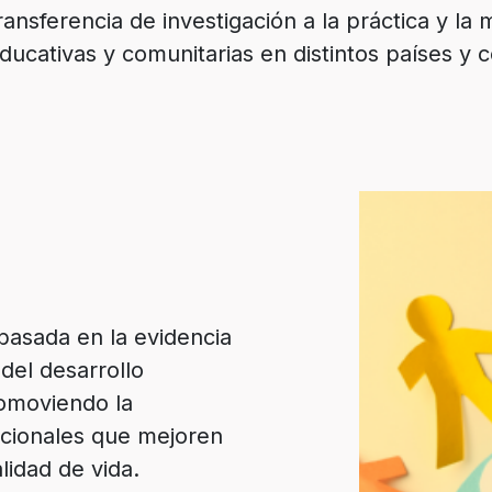
ansferencia de investigación a la práctica y la 
ducativas y comunitarias en distintos países y c
basada en la evidencia
 del desarrollo
romoviendo la
cionales que mejoren
alidad de vida.