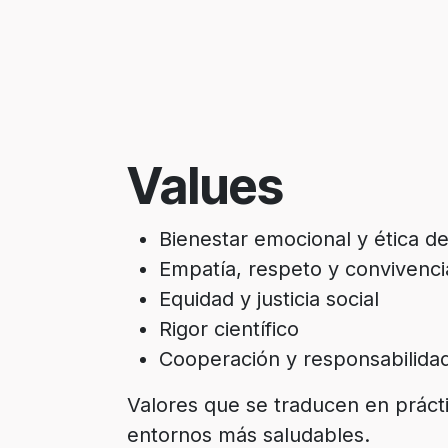
Values
Bienestar emocional y ética de
Empatía, respeto y convivenci
Equidad y justicia social
Rigor científico
Cooperación y responsabilidad
Valores que se traducen en prácti
entornos más saludables.