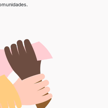
comunidades.