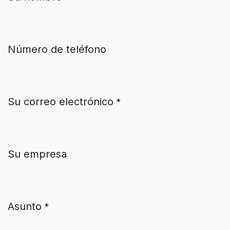
Número de teléfono
Su correo electrónico
*
Su empresa
Asunto
*