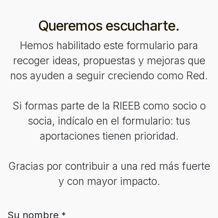
Queremos escucharte.
Hemos habilitado este formulario para
recoger ideas, propuestas y mejoras que
nos ayuden a seguir creciendo como Red.
Si formas parte de la RIEEB como socio o
socia, indícalo en el formulario: tus
aportaciones tienen prioridad.
Gracias por contribuir a una red más fuerte
y con mayor impacto.
Su nombre
*