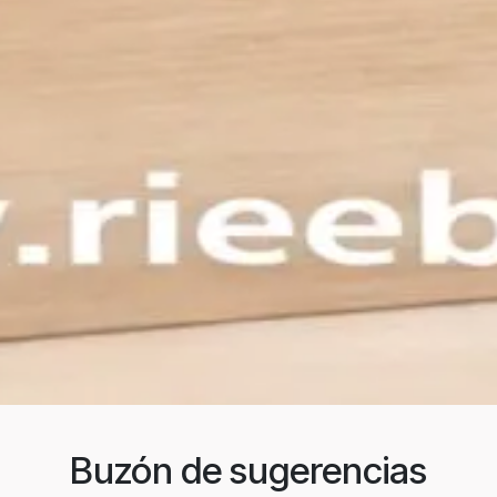
Buzón de sugerencias