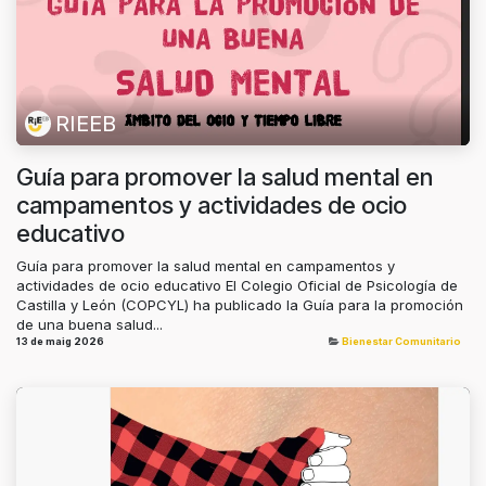
RIEEB
Guía para promover la salud mental en
campamentos y actividades de ocio
educativo
Guía para promover la salud mental en campamentos y
actividades de ocio educativo El Colegio Oficial de Psicología de
Castilla y León (COPCYL) ha publicado la Guía para la promoción
de una buena salud...
13 de maig 2026
Bienestar Comunitario