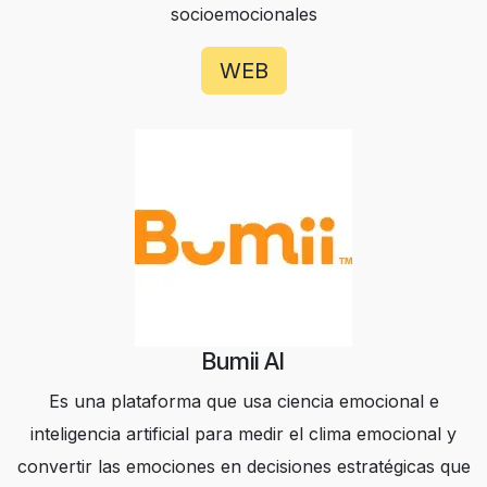
socioemocionales
WEB
Bumii AI
Es una plataforma que usa ciencia emocional e
inteligencia artificial para medir el clima emocional y
convertir las emociones en decisiones estratégicas que