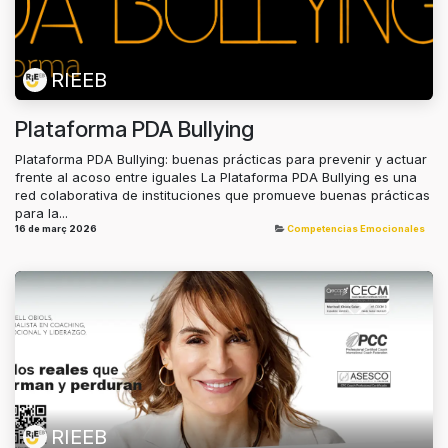
RIEEB
Plataforma PDA Bullying
Plataforma PDA Bullying: buenas prácticas para prevenir y actuar
frente al acoso entre iguales La Plataforma PDA Bullying es una
red colaborativa de instituciones que promueve buenas prácticas
para la...
16 de març 2026
Competencias Emocionales
RIEEB