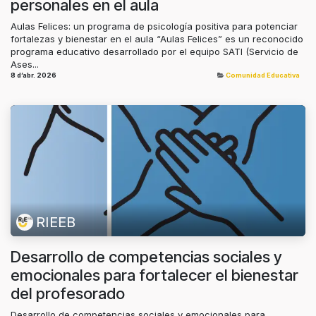
personales en el aula
Aulas Felices: un programa de psicología positiva para potenciar
fortalezas y bienestar en el aula “Aulas Felices” es un reconocido
programa educativo desarrollado por el equipo SATI (Servicio de
Ases...
8 d’abr. 2026
Comunidad Educativa
RIEEB
Desarrollo de competencias sociales y
emocionales para fortalecer el bienestar
del profesorado
Desarrollo de competencias sociales y emocionales para