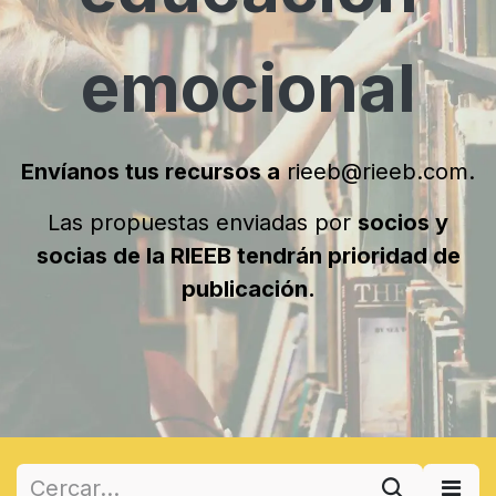
emocional
Envíanos tus recursos a
rieeb@rieeb.com
.
Las propuestas enviadas por
socios y
socias de la RIEEB tendrán prioridad de
publicación.