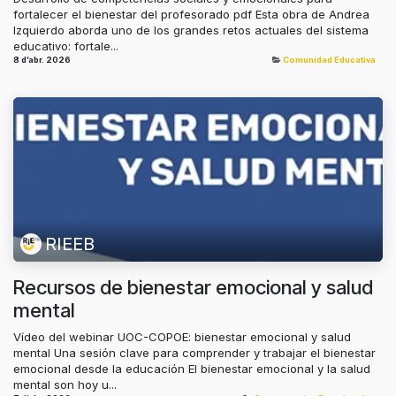
fortalecer el bienestar del profesorado pdf Esta obra de Andrea
Izquierdo aborda uno de los grandes retos actuales del sistema
educativo: fortale...
8 d’abr. 2026
Comunidad Educativa
RIEEB
Recursos de bienestar emocional y salud
mental
Vídeo del webinar UOC-COPOE: bienestar emocional y salud
mental Una sesión clave para comprender y trabajar el bienestar
emocional desde la educación El bienestar emocional y la salud
mental son hoy u...