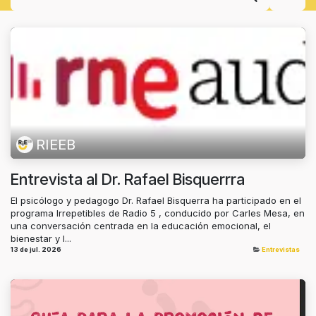
RIEEB
Entrevista al Dr. Rafael Bisquerrra
El psicólogo y pedagogo Dr. Rafael Bisquerra ha participado en el
programa Irrepetibles de Radio 5 , conducido por Carles Mesa, en
una conversación centrada en la educación emocional, el
bienestar y l...
13 de jul. 2026
Entrevistas