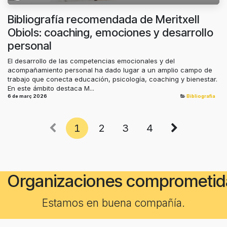
Bibliografía recomendada de Meritxell
Obiols: coaching, emociones y desarrollo
personal
El desarrollo de las competencias emocionales y del
acompañamiento personal ha dado lugar a un amplio campo de
trabajo que conecta educación, psicología, coaching y bienestar.
En este ámbito destaca M...
6 de març 2026
Bibliografia
1
2
3
4
Organizaciones comprometid
Estamos en buena compañía.