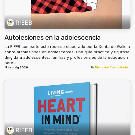
RIEEB
Autolesiones en la adolescencia
La RIEEB comparte este recurso elaborado por la Xunta de Galicia
sobre autolesiones en adolescentes, una guía práctica y rigurosa
dirigida a adolescentes, familias y profesionales de la educación
para...
11 de maig 2026
Bienestar Comunitario
RIEEB