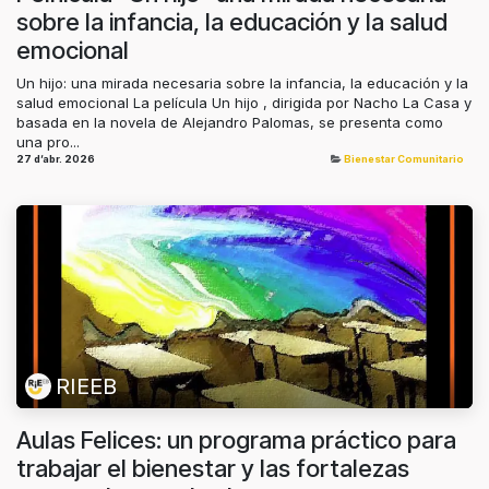
sobre la infancia, la educación y la salud
emocional
Un hijo: una mirada necesaria sobre la infancia, la educación y la
salud emocional La película Un hijo , dirigida por Nacho La Casa y
basada en la novela de Alejandro Palomas, se presenta como
una pro...
27 d’abr. 2026
Bienestar Comunitario
RIEEB
Aulas Felices: un programa práctico para
trabajar el bienestar y las fortalezas