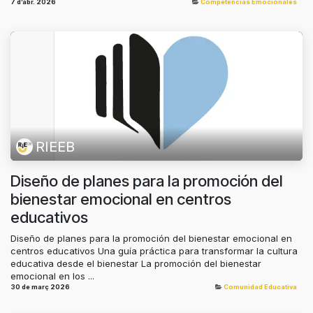
7 d’abr. 2026
Competencias Emocionales
RIEEB
Diseño de planes para la promoción del
bienestar emocional en centros
educativos
Diseño de planes para la promoción del bienestar emocional en
centros educativos Una guía práctica para transformar la cultura
educativa desde el bienestar La promoción del bienestar
emocional en los ...
30 de març 2026
Comunidad Educativa