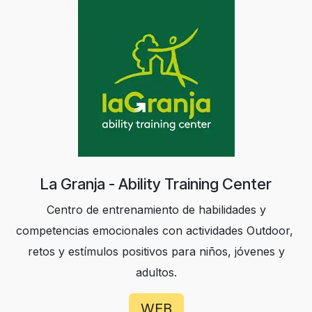
La Granja - Ability Training Center
Centro de entrenamiento de habilidades y
competencias emocionales con actividades Outdoor,
retos y estímulos positivos para niños, jóvenes y
adultos.
WEB