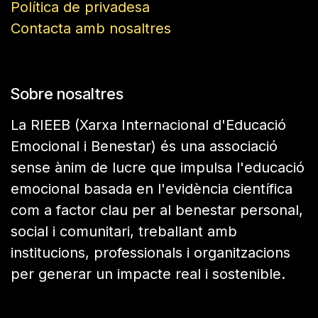
Política de privadesa
Contacta amb nosaltres
Sobre nosaltres
La RIEEB (Xarxa Internacional d'Educació
Emocional i Benestar) és una associació
sense ànim de lucre que impulsa l'educació
emocional basada en l'evidència científica
com a factor clau per al benestar personal,
social i comunitari, treballant amb
institucions, professionals i organitzacions
per generar un impacte real i sostenible.