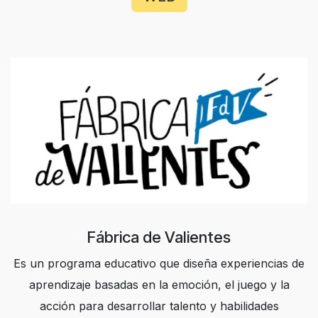
Fábrica de Valientes
Es un programa educativo que diseña experiencias de
aprendizaje basadas en la emoción, el juego y la
acción para desarrollar talento y habilidades