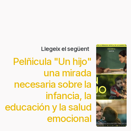
Llegeix el següent
Pelñicula "Un hijo"
una mirada
necesaria sobre la
infancia, la
educación y la salud
emocional