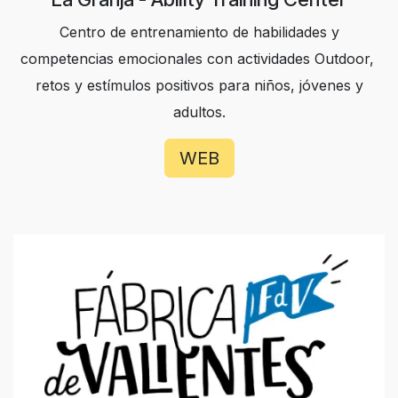
Centro de entrenamiento de habilidades y
competencias emocionales con actividades Outdoor,
retos y estímulos positivos para niños, jóvenes y
adultos.
WEB