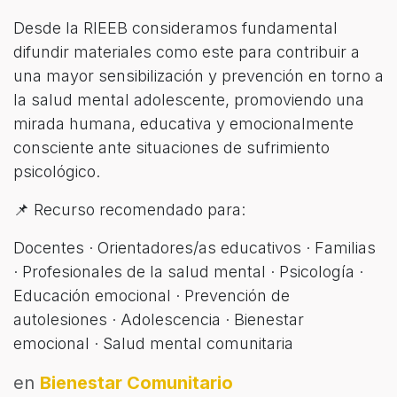
Desde la RIEEB consideramos fundamental
difundir materiales como este para contribuir a
una mayor sensibilización y prevención en torno a
la salud mental adolescente, promoviendo una
mirada humana, educativa y emocionalmente
consciente ante situaciones de sufrimiento
psicológico.
📌 Recurso recomendado para:
Docentes · Orientadores/as educativos · Familias
· Profesionales de la salud mental · Psicología ·
Educación emocional · Prevención de
autolesiones · Adolescencia · Bienestar
emocional · Salud mental comunitaria
en
Bienestar Comunitario