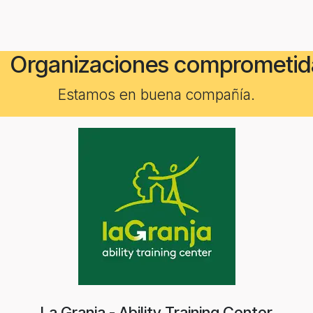
Organizaciones comprometid
Estamos en buena compañía.
La Granja - Ability Training Center