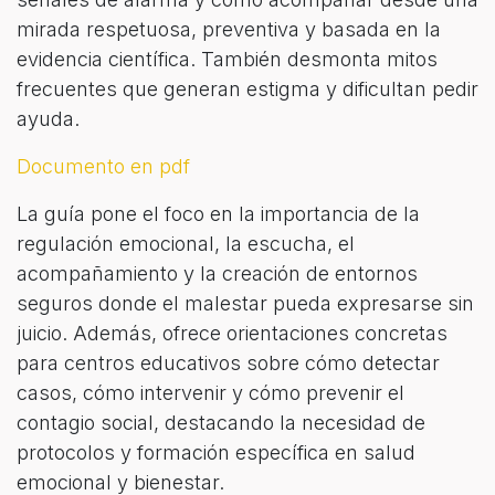
mirada respetuosa, preventiva y basada en la
evidencia científica. También desmonta mitos
frecuentes que generan estigma y dificultan pedir
ayuda.
Documento en pdf
La guía pone el foco en la importancia de la
regulación emocional, la escucha, el
acompañamiento y la creación de entornos
seguros donde el malestar pueda expresarse sin
juicio. Además, ofrece orientaciones concretas
para centros educativos sobre cómo detectar
casos, cómo intervenir y cómo prevenir el
contagio social, destacando la necesidad de
protocolos y formación específica en salud
emocional y bienestar.