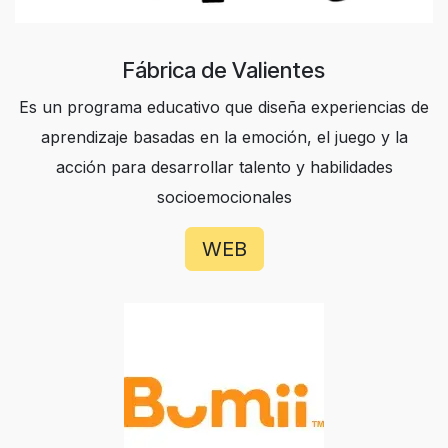
Fábrica de Valientes
Es un programa educativo que diseña experiencias de
aprendizaje basadas en la emoción, el juego y la
acción para desarrollar talento y habilidades
socioemocionales
WEB