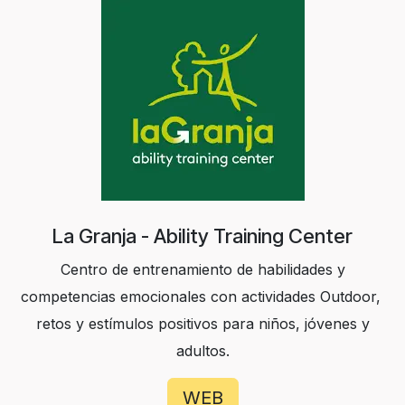
La Granja - Ability Training Center
Centro de entrenamiento de habilidades y
competencias emocionales con actividades Outdoor,
retos y estímulos positivos para niños, jóvenes y
adultos.
WEB