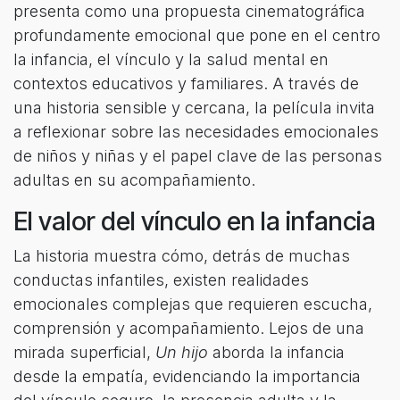
presenta como una propuesta cinematográfica
profundamente emocional que pone en el centro
la infancia, el vínculo y la salud mental en
contextos educativos y familiares. A través de
una historia sensible y cercana, la película invita
a reflexionar sobre las necesidades emocionales
de niños y niñas y el papel clave de las personas
adultas en su acompañamiento.
El valor del vínculo en la infancia
La historia muestra cómo, detrás de muchas
conductas infantiles, existen realidades
emocionales complejas que requieren escucha,
comprensión y acompañamiento. Lejos de una
mirada superficial,
Un hijo
aborda la infancia
desde la empatía, evidenciando la importancia