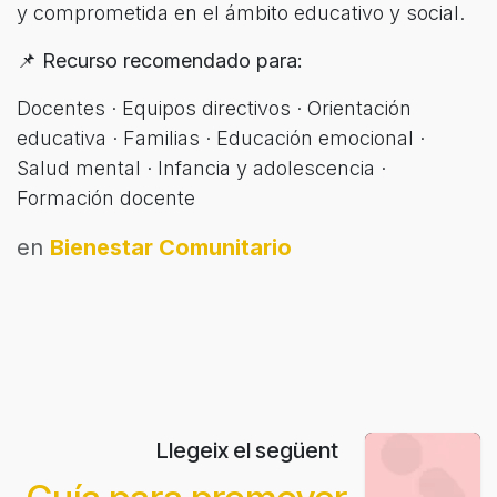
y comprometida en el ámbito educativo y social.
📌
Recurso recomendado para:
Docentes · Equipos directivos · Orientación
educativa · Familias · Educación emocional ·
Salud mental · Infancia y adolescencia ·
Formación docente
en
Bienestar Comunitario
Llegeix el següent