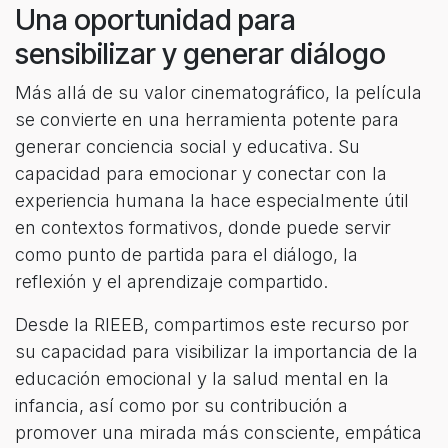
Una oportunidad para
sensibilizar y generar diálogo
Más allá de su valor cinematográfico, la película
se convierte en una herramienta potente para
generar conciencia social y educativa. Su
capacidad para emocionar y conectar con la
experiencia humana la hace especialmente útil
en contextos formativos, donde puede servir
como punto de partida para el diálogo, la
reflexión y el aprendizaje compartido.
Desde la RIEEB, compartimos este recurso por
su capacidad para visibilizar la importancia de la
educación emocional y la salud mental en la
infancia, así como por su contribución a
promover una mirada más consciente, empática