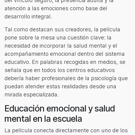
del vínculo seguro, la presencia adulta y la
atención a las emociones como base del
desarrollo integral.
Tal como destacan sus creadores, la película
pone sobre la mesa una cuestión clave: la
necesidad de incorporar la salud mental y el
acompañamiento emocional dentro del sistema
educativo. En palabras recogidas en medios, se
señala que en todos los centros educativos
debería haber profesionales de la psicología que
puedan atender estas realidades desde una
mirada especializada.
Educación emocional y salud
mental en la escuela
La película conecta directamente con uno de los