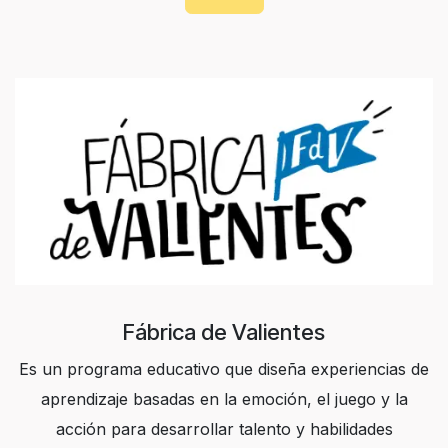
Fábrica de Valientes
Es un programa educativo que diseña experiencias de
aprendizaje basadas en la emoción, el juego y la
acción para desarrollar talento y habilidades