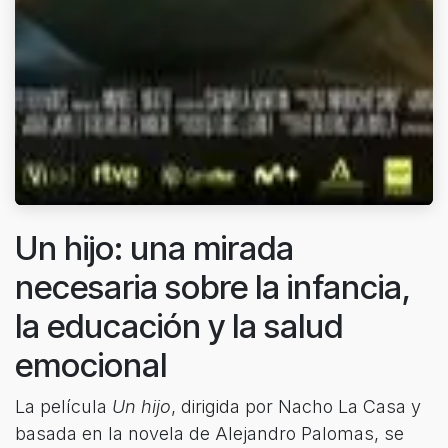
Un hijo: una mirada
necesaria sobre la infancia,
la educación y la salud
emocional
La película
Un hijo
, dirigida por Nacho La Casa y
basada en la novela de Alejandro Palomas, se