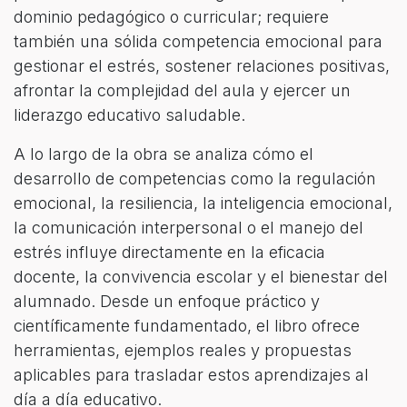
dominio pedagógico o curricular; requiere
también una sólida competencia emocional para
gestionar el estrés, sostener relaciones positivas,
afrontar la complejidad del aula y ejercer un
liderazgo educativo saludable.
A lo largo de la obra se analiza cómo el
desarrollo de competencias como la regulación
emocional, la resiliencia, la inteligencia emocional,
la comunicación interpersonal o el manejo del
estrés influye directamente en la eficacia
docente, la convivencia escolar y el bienestar del
alumnado. Desde un enfoque práctico y
científicamente fundamentado, el libro ofrece
herramientas, ejemplos reales y propuestas
aplicables para trasladar estos aprendizajes al
día a día educativo.