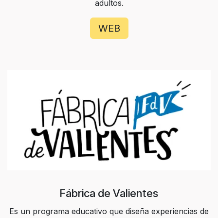
adultos.
WEB
Fábrica de Valientes
Es un programa educativo que diseña experiencias de