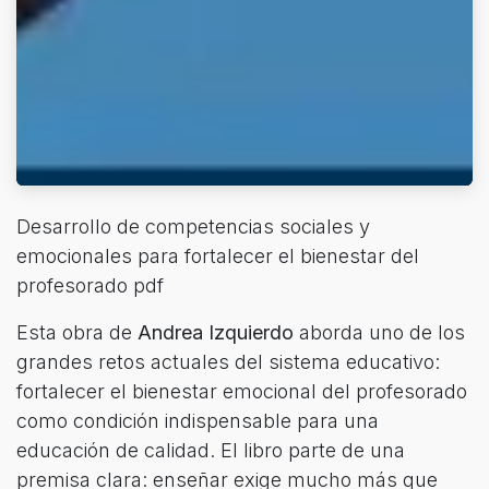
Desarrollo de competencias sociales y
emocionales para fortalecer el bienestar del
profesorado pdf
Esta obra de
Andrea Izquierdo
aborda uno de los
grandes retos actuales del sistema educativo:
fortalecer el bienestar emocional del profesorado
como condición indispensable para una
educación de calidad. El libro parte de una
premisa clara: enseñar exige mucho más que