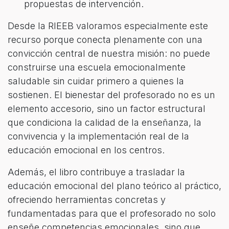
propuestas de intervención.
Desde la RIEEB valoramos especialmente este
recurso porque conecta plenamente con una
convicción central de nuestra misión: no puede
construirse una escuela emocionalmente
saludable sin cuidar primero a quienes la
sostienen. El bienestar del profesorado no es un
elemento accesorio, sino un factor estructural
que condiciona la calidad de la enseñanza, la
convivencia y la implementación real de la
educación emocional en los centros.
Además, el libro contribuye a trasladar la
educación emocional del plano teórico al práctico,
ofreciendo herramientas concretas y
fundamentadas para que el profesorado no solo
enseñe competencias emocionales, sino que