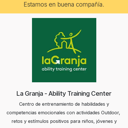
Estamos en buena compañía.
La Granja - Ability Training Center
Centro de entrenamiento de habilidades y
competencias emocionales con actividades Outdoor,
retos y estímulos positivos para niños, jóvenes y