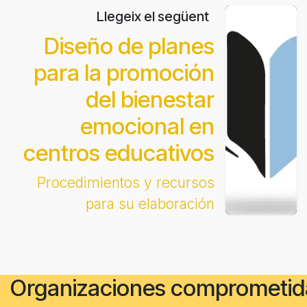
Llegeix el següent
Diseño de planes
para la promoción
del bienestar
emocional en
centros educativos
Procedimientos y recursos
para su elaboración
Organizaciones comprometid