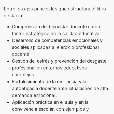
Entre los ejes principales que estructura el libro
destacan:
Comprensión del bienestar docente
como
factor estratégico en la calidad educativa.
Desarrollo de competencias emocionales y
sociales
aplicadas al ejercicio profesional
docente.
Gestión del estrés y prevención del desgaste
profesional
en entornos educativos
complejos.
Fortalecimiento de la resiliencia y la
autoeficacia docente
ante situaciones de alta
demanda emocional.
Aplicación práctica en el aula y en la
convivencia escolar
, con ejemplos y