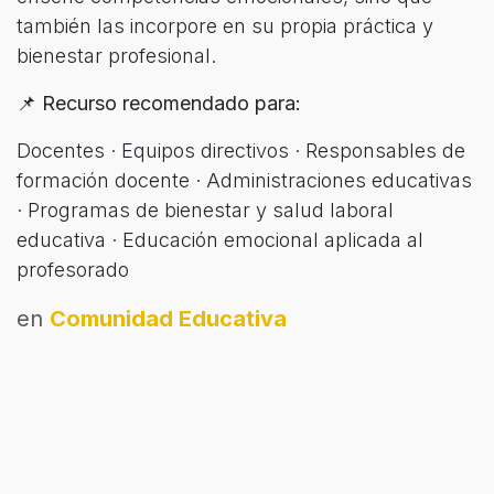
también las incorpore en su propia práctica y
bienestar profesional.
📌
Recurso recomendado para:
Docentes · Equipos directivos · Responsables de
formación docente · Administraciones educativas
· Programas de bienestar y salud laboral
educativa · Educación emocional aplicada al
profesorado
en
Comunidad Educativa