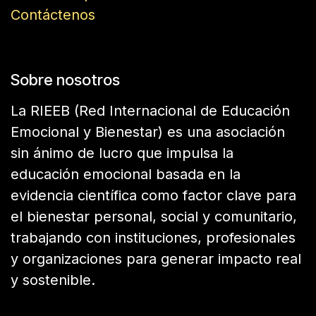
Contáctenos
Sobre nosotros
La RIEEB (Red Internacional de Educación
Emocional y Bienestar) es una asociación
sin ánimo de lucro que impulsa la
educación emocional basada en la
evidencia científica como factor clave para
el bienestar personal, social y comunitario,
trabajando con instituciones, profesionales
y organizaciones para generar impacto real
y sostenible.