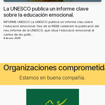
La UNESCO publica un informe clave
sobre la educación emocional.
INFORME UNESCO La UNESCO publica un informe clau sobre
l'educació emocional. Des de la RIEEB celebrem la publicació del
nou informe de la UNESCO, que situa l'educació emocional al
centre de les políti...
6 de nov. 2025
Organizaciones comprometid
Estamos en buena compañía.