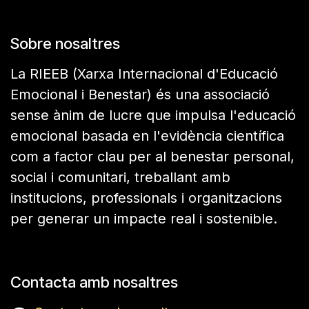
Sobre nosaltres
La RIEEB (Xarxa Internacional d'Educació
Emocional i Benestar) és una associació
sense ànim de lucre que impulsa l'educació
emocional basada en l'evidència científica
com a factor clau per al benestar personal,
social i comunitari, treballant amb
institucions, professionals i organitzacions
per generar un impacte real i sostenible.
Contacta amb nosaltres