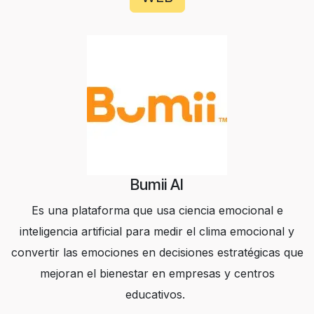
Bumii AI
Es una plataforma que usa ciencia emocional e
inteligencia artificial para medir el clima emocional y
convertir las emociones en decisiones estratégicas que
mejoran el bienestar en empresas y centros
educativos.