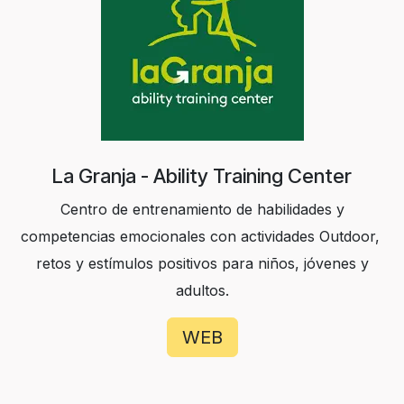
La Granja - Ability Training Center
Centro de entrenamiento de habilidades y
competencias emocionales con actividades Outdoor,
retos y estímulos positivos para niños, jóvenes y
adultos.
WEB