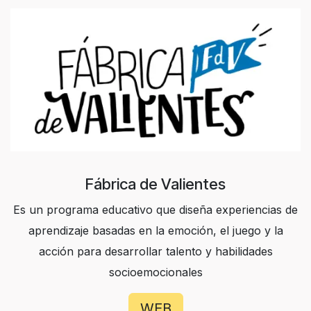
Fábrica de Valientes
Es un programa educativo que diseña experiencias de
aprendizaje basadas en la emoción, el juego y la
acción para desarrollar talento y habilidades
socioemocionales
WEB