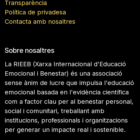
Transparència
Política de privadesa
Contacta amb nosaltres
Sobre nosaltres
La RIEEB (Xarxa Internacional d'Educació
Emocional i Benestar) és una associació
sense ànim de lucre que impulsa l'educació
emocional basada en l'evidència científica
com a factor clau per al benestar personal,
social i comunitari, treballant amb
institucions, professionals i organitzacions
per generar un impacte real i sostenible.